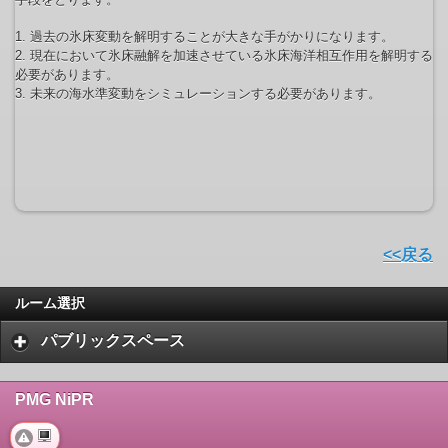
1. 過去の氷床変動を解明することが大きな手がかりになります。
2. 現在において氷床融解を加速させている氷床海洋相互作用を解明する
必要があります。
3. 未来の海水準変動をシミュレーションする必要があります。
<<戻る
ルーム選択
パブリックスペース
PMG NiPR