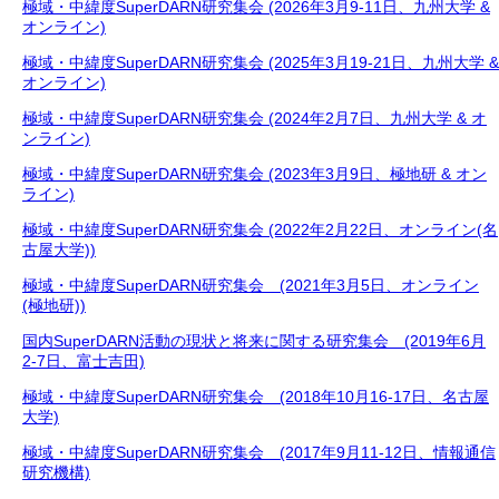
極域・中緯度SuperDARN研究集会 (2026年3月9-11日、九州大学 &
オンライン)
極域・中緯度SuperDARN研究集会 (2025年3月19-21日、九州大学 &
オンライン)
極域・中緯度SuperDARN研究集会 (2024年2月7日、九州大学 & オ
ンライン)
極域・中緯度SuperDARN研究集会 (2023年3月9日、極地研 & オン
ライン)
極域・中緯度SuperDARN研究集会 (2022年2月22日、オンライン(名
古屋大学))
極域・中緯度SuperDARN研究集会 (2021年3月5日、オンライン
(極地研))
国内SuperDARN活動の現状と将来に関する研究集会 (2019年6月
2-7日、富士吉田)
極域・中緯度SuperDARN研究集会 (2018年10月16-17日、名古屋
大学)
極域・中緯度SuperDARN研究集会 (2017年9月11-12日、情報通信
研究機構)