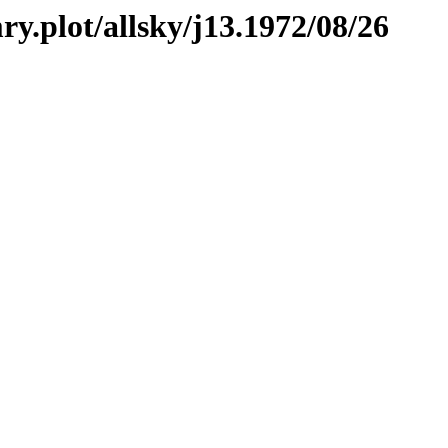
ry.plot/allsky/j13.1972/08/26